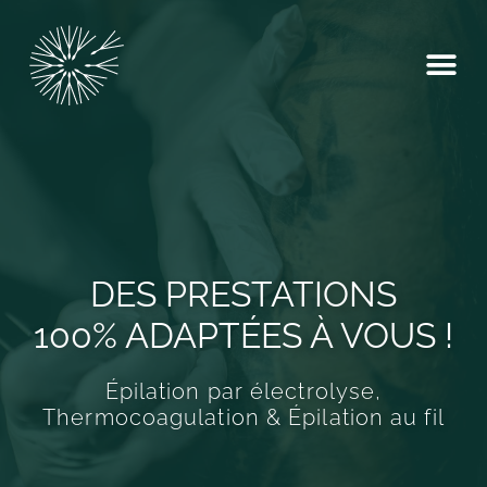
DES PRESTATIONS
100% ADAPTÉES À VOUS !
Épilation par électrolyse,
Thermocoagulation & Épilation au fil